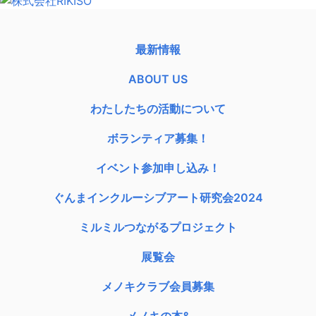
最新情報
ABOUT US
わたしたちの活動について
ボランティア募集！
イベント参加申し込み！
ぐんまインクルーシブアート研究会2024
ミルミルつながるプロジェクト
展覧会
メノキクラブ会員募集