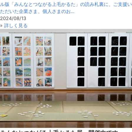
ル版「みんなとつながる上毛かるた」の読み札裏に、ご支援い
ただいた企業さま、個人さまのお...
2024/08/13
»
詳しく見る