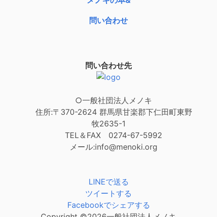
メノキの本&
問い合わせ
問い合わせ先
○一般社団法人メノキ
住所:〒370-2624 群馬県甘楽郡下仁田町東野
牧2635-1
TEL＆FAX 0274-67-5992
メール:info@menoki.org
LINEで送る
ツイートする
Facebookでシェアする
Copyright ©
2026一般社団法人メノキ