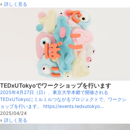
»
詳しく見る
TEDxUTokyoでワークショップを行います
2025年4月27日（日）、東京大学本郷で開催される
TEDxUTokyoにミルミルつながるプロジェクトで、ワークシ
ョップを行います。 https://events.tedxutokyo...
2025/04/24
»
詳しく見る