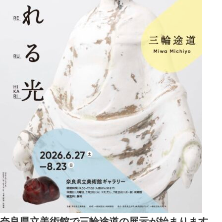
奈良県立美術館で三輪途道の展示が始まります。