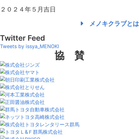
２０２４年５月吉日
メノキクラブとは
Twitter Feed
Tweets by issya_MENOKI
協 賛